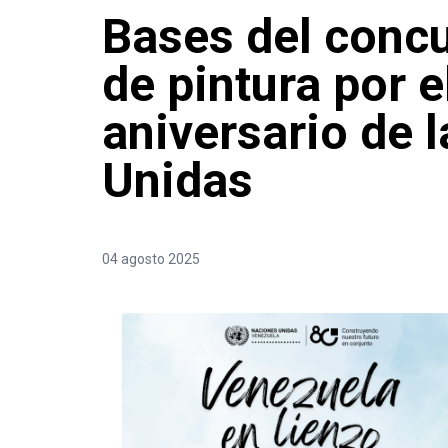
Bases del conc
de pintura por e
aniversario de 
Unidas
04 agosto 2025