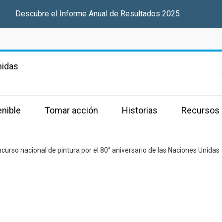
Descubre el Informe Anual de Resultados 2025
nidas
enible
Tomar acción
Historias
Recursos
curso nacional de pintura por el 80° aniversario de las Naciones Unidas