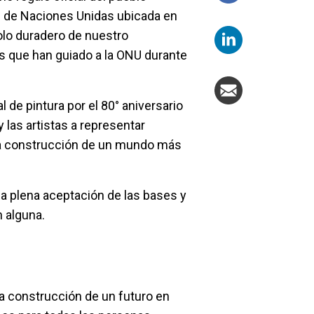
n de Naciones Unidas ubicada en
olo duradero de nuestro
s que han guiado a la ONU durante
 de pintura por el 80° aniversario
y las artistas a representar
la construcción de un mundo más
la plena aceptación de las bases y
 alguna.
la construcción de un futuro en