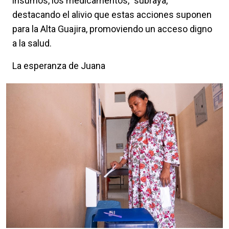
insumos, los medicamentos," subraya,
destacando el alivio que estas acciones suponen
para la Alta Guajira, promoviendo un acceso digno
a la salud.
La esperanza de Juana