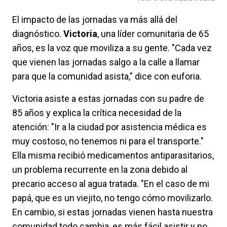
El impacto de las jornadas va más allá del
diagnóstico.
Victoria
, una líder comunitaria de 65
años, es la voz que moviliza a su gente. "Cada vez
que vienen las jornadas salgo a la calle a llamar
para que la comunidad asista," dice con euforia.
Victoria asiste a estas jornadas con su padre de
85 años y explica la crítica necesidad de la
atención: "Ir a la ciudad por asistencia médica es
muy costoso, no tenemos ni para el transporte."
Ella misma recibió medicamentos antiparasitarios,
un problema recurrente en la zona debido al
precario acceso al agua tratada. "En el caso de mi
papá, que es un viejito, no tengo cómo movilizarlo.
En cambio, si estas jornadas vienen hasta nuestra
comunidad todo cambia, es más fácil asistir y no