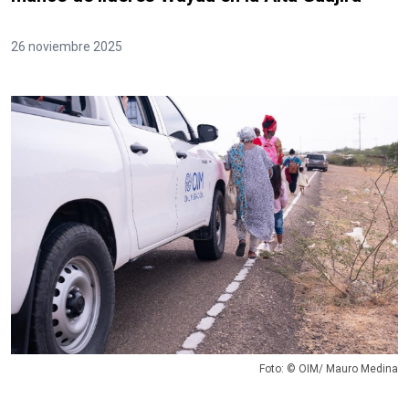
26 noviembre 2025
Foto: © OIM/ Mauro Medina