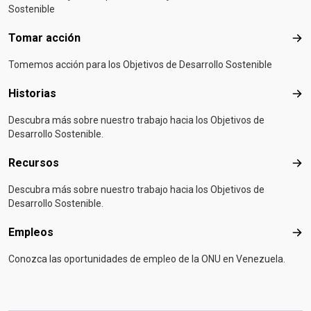
Sostenible
Tomar acción
Tom
Tomemos acción para los Objetivos de Desarrollo Sostenible
Historias
Hist
Descubra más sobre nuestro trabajo hacia los Objetivos de
Desarrollo Sostenible.
Recursos
Rec
Descubra más sobre nuestro trabajo hacia los Objetivos de
Desarrollo Sostenible.
Empleos
Emp
Conozca las oportunidades de empleo de la ONU en Venezuela.