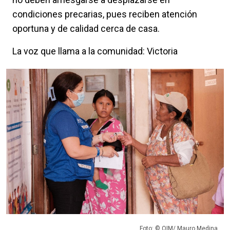
condiciones precarias, pues reciben atención
oportuna y de calidad cerca de casa.
La voz que llama a la comunidad: Victoria
Foto: © OIM/ Mauro Medina