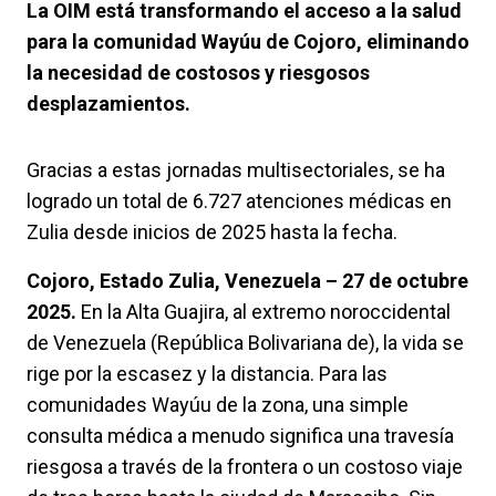
La OIM está transformando el acceso a la salud
para la comunidad Wayúu de Cojoro, eliminando
la necesidad de costosos y riesgosos
desplazamientos.
Gracias a estas jornadas multisectoriales, se ha
logrado un total de 6.727 atenciones médicas en
Zulia desde inicios de 2025 hasta la fecha.
Cojoro, Estado Zulia, Venezuela – 27 de octubre
2025.
En la Alta Guajira, al extremo noroccidental
de Venezuela (República Bolivariana de), la vida se
rige por la escasez y la distancia. Para las
comunidades Wayúu de la zona, una simple
consulta médica a menudo significa una travesía
riesgosa a través de la frontera o un costoso viaje