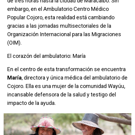
de tres horas hasta la ciudad de Maracaibo. Sin
embargo, en el Ambulatorio Centro Médico
Popular Cojoro, esta realidad está cambiando
gracias a las jornadas multisectoriales de la
Organización Internacional para las Migraciones
(OIM).
El corazón del ambulatorio: María
En el centro de esta transformación se encuentra
María
, directora y única médica del ambulatorio de
Cojoro. Ella es una mujer de la comunidad Wayúu,
incansable defensora de la salud y testigo del
impacto de la ayuda.