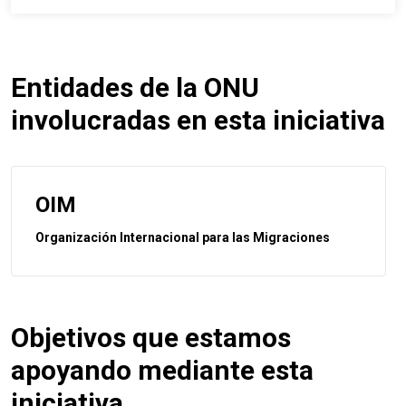
Entidades de la ONU
involucradas en esta iniciativa
OIM
Organización Internacional para las Migraciones
Objetivos que estamos
apoyando mediante esta
iniciativa