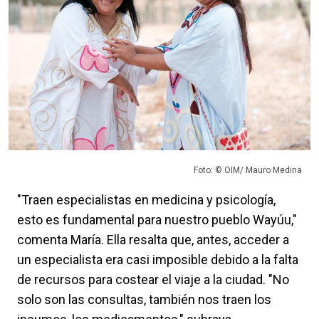
Foto: © OIM/ Mauro Medina
"Traen especialistas en medicina y psicología,
esto es fundamental para nuestro pueblo Wayúu,"
comenta María. Ella resalta que, antes, acceder a
un especialista era casi imposible debido a la falta
de recursos para costear el viaje a la ciudad. "No
solo son las consultas, también nos traen los