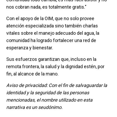
nos cobran nada, es totalmente gratis."
Con el apoyo de la OIM, que no solo provee
atención especializada sino también charlas
vitales sobre el manejo adecuado del agua, la
comunidad ha logrado fortalecer una red de
esperanza y bienestar.
Sus esfuerzos garantizan que, incluso en la
remota frontera, la salud y la dignidad estén, por
fin, al alcance de la mano.
Aviso de privacidad: Con el fin de salvaguardar la
identidad y la seguridad de las personas
mencionadas, el nombre utilizado en esta
narrativa es un seudónimo.