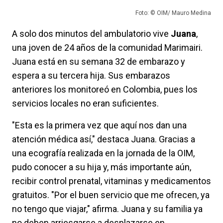
Foto: © OIM/ Mauro Medina
A solo dos minutos del ambulatorio vive
Juana
,
una joven de 24 años de la comunidad Marimairi.
Juana está en su semana 32 de embarazo y
espera a su tercera hija. Sus embarazos
anteriores los monitoreó en Colombia, pues los
servicios locales no eran suficientes.
"Esta es la primera vez que aquí nos dan una
atención médica así," destaca Juana. Gracias a
una ecografía realizada en la jornada de la OIM,
pudo conocer a su hija y, más importante aún,
recibir control prenatal, vitaminas y medicamentos
gratuitos. "Por el buen servicio que me ofrecen, ya
no tengo que viajar," afirma. Juana y su familia ya
no deben arriesgarse a desplazarse en