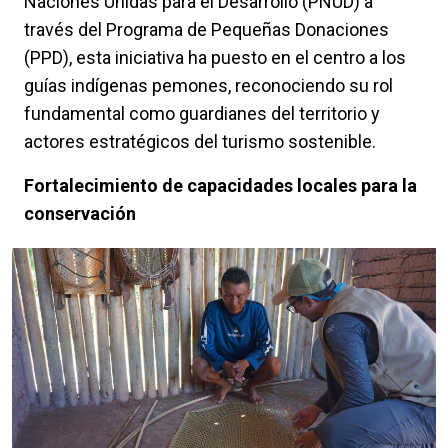
Naciones Unidas para el Desarrollo (PNUD) a
través del Programa de Pequeñas Donaciones
(PPD), esta iniciativa ha puesto en el centro a los
guías indígenas pemones, reconociendo su rol
fundamental como guardianes del territorio y
actores estratégicos del turismo sostenible.
Fortalecimiento de capacidades locales para la
conservación