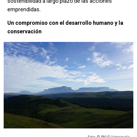
sostenibilidad a largo plazo de las acciones
emprendidas.
Un compromiso con el desarrollo humano y la
conservación
Foto: © PNUD Venezuela