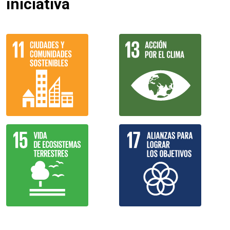
iniciativa