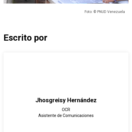
Foto: © PNUD Venezuela
Escrito por
Jhosgreisy Hernández
OCR
Asistente de Comunicaciones