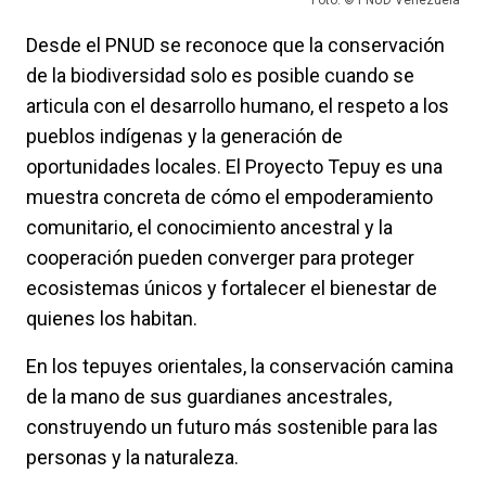
Desde el PNUD se reconoce que la conservación
de la biodiversidad solo es posible cuando se
articula con el desarrollo humano, el respeto a los
pueblos indígenas y la generación de
oportunidades locales. El Proyecto Tepuy es una
muestra concreta de cómo el empoderamiento
comunitario, el conocimiento ancestral y la
cooperación pueden converger para proteger
ecosistemas únicos y fortalecer el bienestar de
quienes los habitan.
En los tepuyes orientales, la conservación camina
de la mano de sus guardianes ancestrales,
construyendo un futuro más sostenible para las
personas y la naturaleza.