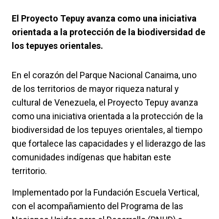
El Proyecto Tepuy avanza como una iniciativa
orientada a la protección de la biodiversidad de
los tepuyes orientales.
En el corazón del Parque Nacional Canaima, uno
de los territorios de mayor riqueza natural y
cultural de Venezuela, el Proyecto Tepuy avanza
como una iniciativa orientada a la protección de la
biodiversidad de los tepuyes orientales, al tiempo
que fortalece las capacidades y el liderazgo de las
comunidades indígenas que habitan este
territorio.
Implementado por la Fundación Escuela Vertical,
con el acompañamiento del Programa de las