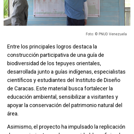
Foto: © PNUD Venezuela
Entre los principales logros destaca la
construcción participativa de una guía de
biodiversidad de los tepuyes orientales,
desarrollada junto a guías indígenas, especialistas
científicos y estudiantes del Instituto de Diseño
de Caracas. Este material busca fortalecer la
educación ambiental, sensibilizar a visitantes y
apoyar la conservación del patrimonio natural del
área.
Asimismo, el proyecto ha impulsado la replicación