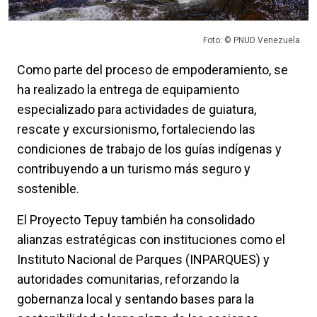
Foto: © PNUD Venezuela
Como parte del proceso de empoderamiento, se
ha realizado la entrega de equipamiento
especializado para actividades de guiatura,
rescate y excursionismo, fortaleciendo las
condiciones de trabajo de los guías indígenas y
contribuyendo a un turismo más seguro y
sostenible.
El Proyecto Tepuy también ha consolidado
alianzas estratégicas con instituciones como el
Instituto Nacional de Parques (INPARQUES) y
autoridades comunitarias, reforzando la
gobernanza local y sentando bases para la