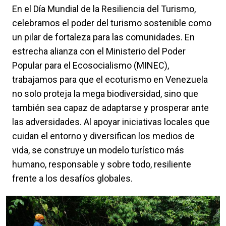
En el Día Mundial de la Resiliencia del Turismo,
celebramos el poder del turismo sostenible como
un pilar de fortaleza para las comunidades. En
estrecha alianza con el Ministerio del Poder
Popular para el Ecosocialismo (MINEC),
trabajamos para que el ecoturismo en Venezuela
no solo proteja la mega biodiversidad, sino que
también sea capaz de adaptarse y prosperar ante
las adversidades. Al apoyar iniciativas locales que
cuidan el entorno y diversifican los medios de
vida, se construye un modelo turístico más
humano, responsable y sobre todo, resiliente
frente a los desafíos globales.