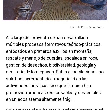
Foto: © PNUD Venezuela
A lo largo del proyecto se han desarrollado
múltiples procesos formativos teórico-prácticos,
enfocados en primeros auxilios en montaña,
rescate y manejo de cuerdas, escalada en roca,
gestión de desechos, biodiversidad, geología y
geografía de los tepuyes. Estas capacitaciones no
solo han incrementado la seguridad en las
actividades turísticas, sino que también han
promovido prácticas responsables y sostenibles
en un ecosistema altamente frágil.