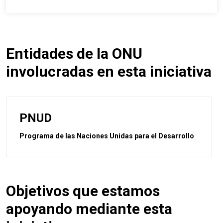
Entidades de la ONU
involucradas en esta iniciativa
PNUD
Programa de las Naciones Unidas para el Desarrollo
Objetivos que estamos
apoyando mediante esta