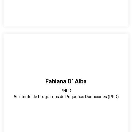
Fabiana D’ Alba
PNUD
Asistente de Programas de Pequeñas Donaciones (PPD)