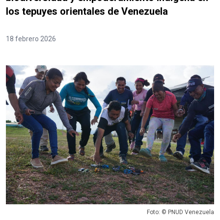
los tepuyes orientales de Venezuela
18 febrero 2026
Foto: © PNUD Venezuela