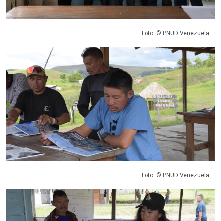
Foto: © PNUD Venezuela
Foto: © PNUD Venezuela