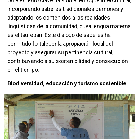
Un elemento clave ha sido el enfoque intercultural,
incorporando saberes tradicionales pemones y
adaptando los contenidos a las realidades
lingüísticas de la comunidad, cuya lengua materna
es el taurepán. Este diálogo de saberes ha
permitido fortalecer la apropiación local del
proyecto y asegurar su pertinencia cultural,
contribuyendo a su sostenibilidad y consecución
en el tiempo.
Biodiversidad, educación y turismo sostenible