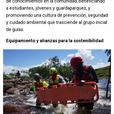
de conocimientos en la comunidad, beneficiando
a estudiantes, jóvenes y guardaparques, y
promoviendo una cultura de prevención, seguridad
y cuidado ambiental que trasciende al grupo inicial
de guías.
Equipamiento y alianzas para la sostenibilidad