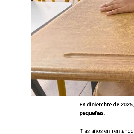
En diciembre de 2025,
pequeñas.
Tras años enfrentando d