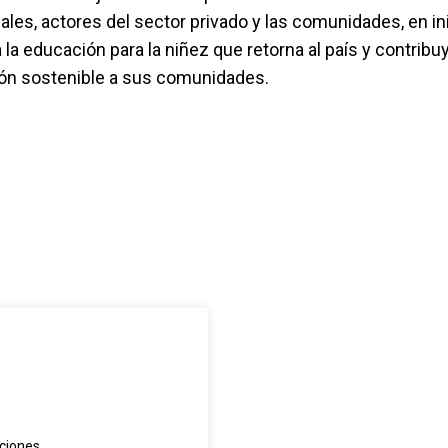
ales, actores del sector privado y las comunidades, en in
la educación para la niñez que retorna al país y contribu
ión sostenible a sus comunidades.
ciones