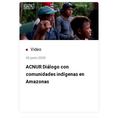
Video
30 junio 2020
ACNUR Diálogo con
comunidades indígenas en
Amazonas