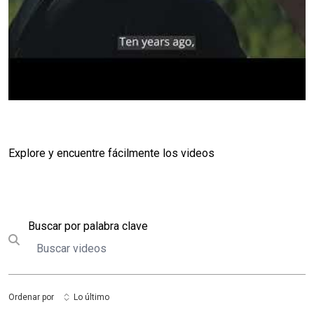
Explore y encuentre fácilmente los videos
Buscar
Buscar por palabra clave
Submit search
Ordenar por
Lo último