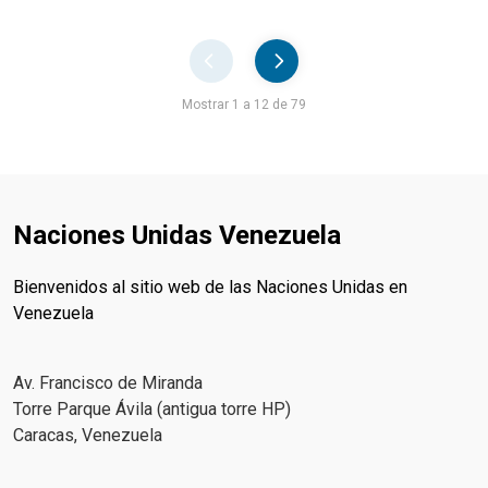
Pager
Mostrar 1 a 12 de 79
Naciones Unidas Venezuela
Bienvenidos al sitio web de las Naciones Unidas en
Venezuela
Av. Francisco de Miranda
Torre Parque Ávila (antigua torre HP)
Caracas, Venezuela