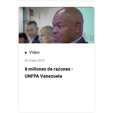
Video
02 mayo 2020
8 millones de razones -
UNFPA Venezuela