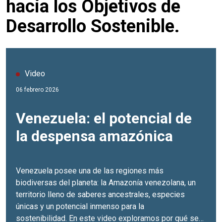
hacia los Objetivos de
Desarrollo Sostenible.
Video
06 febrero 2026
Venezuela: el potencial de
la despensa amazónica
Venezuela posee una de las regiones más
biodiversas del planeta: la Amazonía venezolana, un
territorio lleno de saberes ancestrales, especies
únicas y un potencial inmenso para la
sostenibilidad. En este video exploramos por qué se