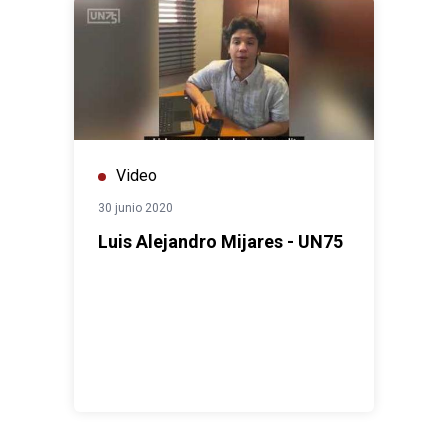
Video
30 junio 2020
Luis Alejandro Mijares - UN75