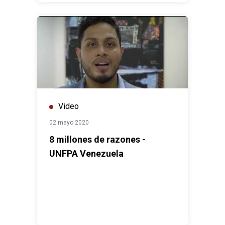
Video
02 mayo 2020
8 millones de razones -
UNFPA Venezuela