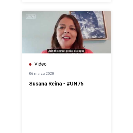
Video
06 marzo 2020
Susana Reina - #UN75