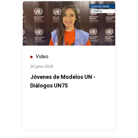
Video
30 junio 2020
Jóvenes de Modelos UN -
Diálogos UN75