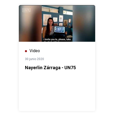
Video
30 junio 2020
Nayerlin Zárraga - UN75