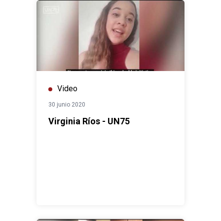
Video
30 junio 2020
Virginia Ríos - UN75