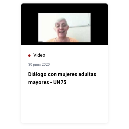
Video
30 junio 2020
Diálogo con mujeres adultas
mayores - UN75