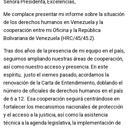
Señora Presidenta, Excelencias,
Me complace presentar mi informe sobre la situación
de los derechos humanos en Venezuela y la
cooperación entre mi Oficina y la República
Bolivariana de Venezuela (HRC/45/45.2).
Tras dos años de la presencia de mi equipo en el país,
seguimos ampliando nuestras áreas de cooperación,
así como nuestro acceso y presencia. En este
espíritu, justo el viernes pasado, acordamos la
renovación de la Carta de Entendimiento, doblando el
número de oficiales de derechos humanos en el país
de 6 a 12. Esa cooperación seguirá centrándose en
fortalecer los mecanismos nacionales de protección
y el acceso a la justicia, así como la asistencia
técnica a la agenda legislativa, la implementación de