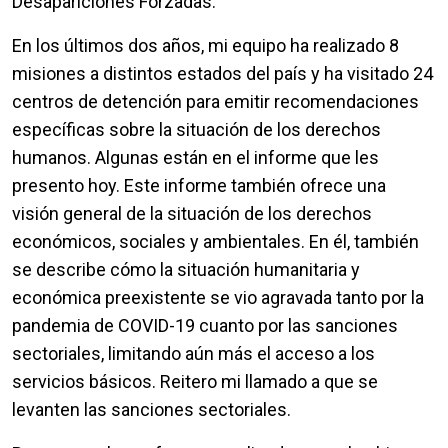
Desapariciones Forzadas.
En los últimos dos años, mi equipo ha realizado 8
misiones a distintos estados del país y ha visitado 24
centros de detención para emitir recomendaciones
específicas sobre la situación de los derechos
humanos. Algunas están en el informe que les
presento hoy. Este informe también ofrece una
visión general de la situación de los derechos
económicos, sociales y ambientales. En él, también
se describe cómo la situación humanitaria y
económica preexistente se vio agravada tanto por la
pandemia de COVID-19 cuanto por las sanciones
sectoriales, limitando aún más el acceso a los
servicios básicos. Reitero mi llamado a que se
levanten las sanciones sectoriales.