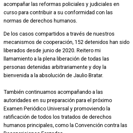
acompañar las reformas policiales y judiciales en
curso para contribuir a su conformidad con las
normas de derechos humanos.
De los casos compartidos a través de nuestros
mecanismos de cooperación, 152 detenidos han sido
liberados desde junio de 2020. Reitero mi
llamamiento a la plena liberación de todas las
personas detenidas arbitrariamente y doy la
bienvenida a la absolución de Jaulio Bratar.
También continuamos acompañando a las
autoridades en su preparación para el próximo
Examen Periódico Universal y promoviendo la
ratificación de todos los tratados de derechos
humanos principales, como la Convención contra las