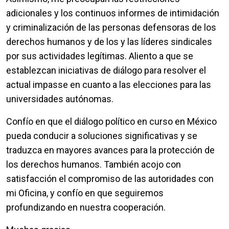
adicionales y los continuos informes de intimidación
y criminalización de las personas defensoras de los
derechos humanos y de los y las líderes sindicales
por sus actividades legítimas. Aliento a que se
establezcan iniciativas de diálogo para resolver el
actual impasse en cuanto a las elecciones para las
universidades autónomas.
Confío en que el diálogo político en curso en México
pueda conducir a soluciones significativas y se
traduzca en mayores avances para la protección de
los derechos humanos. También acojo con
satisfacción el compromiso de las autoridades con
mi Oficina, y confío en que seguiremos
profundizando en nuestra cooperación.