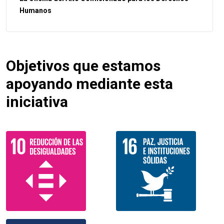
Humanos
Objetivos que estamos
apoyando mediante esta
iniciativa