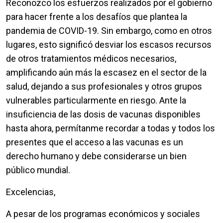
Reconozco los esfuerzos realizados por el gobierno
para hacer frente a los desafíos que plantea la
pandemia de COVID-19. Sin embargo, como en otros
lugares, esto significó desviar los escasos recursos
de otros tratamientos médicos necesarios,
amplificando aún más la escasez en el sector de la
salud, dejando a sus profesionales y otros grupos
vulnerables particularmente en riesgo. Ante la
insuficiencia de las dosis de vacunas disponibles
hasta ahora, permítanme recordar a todas y todos los
presentes que el acceso a las vacunas es un
derecho humano y debe considerarse un bien
público mundial.
Excelencias,
A pesar de los programas económicos y sociales