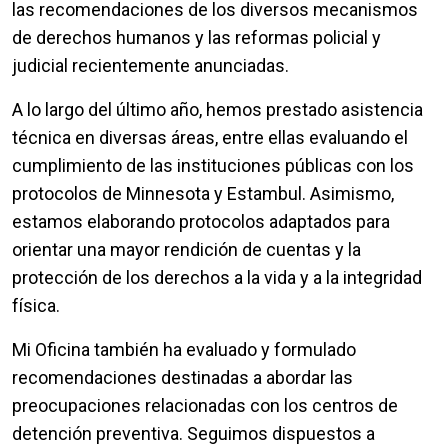
las recomendaciones de los diversos mecanismos
de derechos humanos y las reformas policial y
judicial recientemente anunciadas.
A lo largo del último año, hemos prestado asistencia
técnica en diversas áreas, entre ellas evaluando el
cumplimiento de las instituciones públicas con los
protocolos de Minnesota y Estambul. Asimismo,
estamos elaborando protocolos adaptados para
orientar una mayor rendición de cuentas y la
protección de los derechos a la vida y a la integridad
física.
Mi Oficina también ha evaluado y formulado
recomendaciones destinadas a abordar las
preocupaciones relacionadas con los centros de
detención preventiva. Seguimos dispuestos a