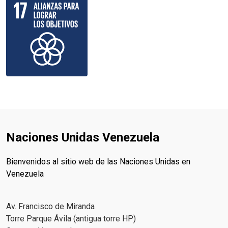
Naciones Unidas Venezuela
Bienvenidos al sitio web de las Naciones Unidas en
Venezuela
Av. Francisco de Miranda
Torre Parque Ávila (antigua torre HP)