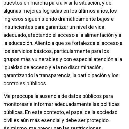
puestos en marcha para aliviar la situación, y de
algunas mejoras logradas en los últimos años, los
ingresos siguen siendo dramáticamente bajos e
insuficientes para garantizar un nivel de vida
adecuado, afectando el acceso a la alimentación y a
la educación. Aliento a que se fortalezca el acceso a
los servicios básicos, particularmente para los
grupos más vulnerables y con especial atención a la
igualdad de acceso y a la no discriminación,
garantizando la transparencia, la participación y los
controles públicos.
Me preocupa la ausencia de datos públicos para
monitorear e informar adecuadamente las políticas
públicas. En este contexto, el papel de la sociedad
civil es aún más esencial y debe ser protegido.
Asimismo, me preocupan las restricciones