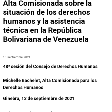
Alta Comisionada sobre la
situación de los derechos
humanos y la asistencia
técnica en la República
Bolivariana de Venezuela
13 septiembre 2021
48ª sesión del Consejo de Derechos Humanos
Michelle Bachelet, Alta Comisionada para los
Derechos Humanos
Ginebra, 13 de septiembre de 2021