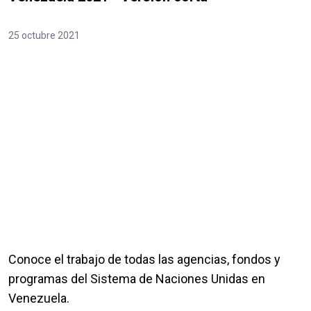
25 octubre 2021
Conoce el trabajo de todas las agencias, fondos y
programas del Sistema de Naciones Unidas en
Venezuela.