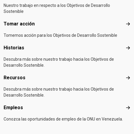
Nuestro trabajo en respecto a los Objetivos de Desarrollo
Sostenible
Tomar acción
Tom
Tomemos acción para los Objetivos de Desarrollo Sostenible
Historias
Hist
Descubra más sobre nuestro trabajo hacia los Objetivos de
Desarrollo Sostenible.
Recursos
Rec
Descubra más sobre nuestro trabajo hacia los Objetivos de
Desarrollo Sostenible.
Empleos
Emp
Conozca las oportunidades de empleo de la ONU en Venezuela.