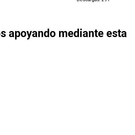
os apoyando mediante esta