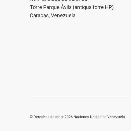
Torre Parque Ávila (antigua torre HP)
Caracas, Venezuela
© Derechos de autor 2026 Naciones Unidas en Venezuela