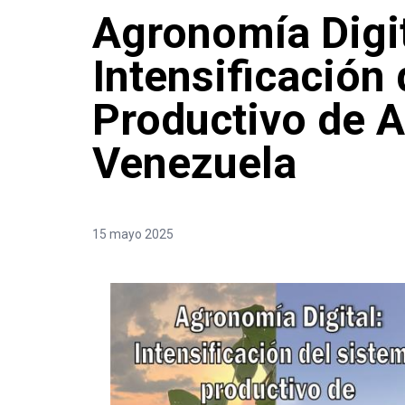
Agronomía Digit
Intensificación
Productivo de A
Venezuela
15 mayo 2025