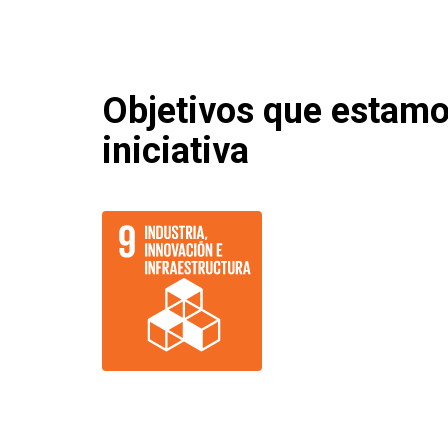
Objetivos que estam
iniciativa