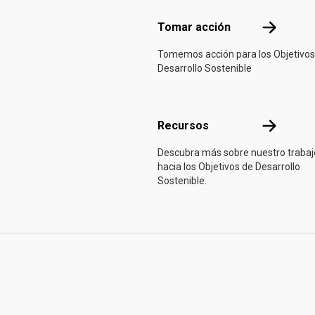
Tomar acci
Tomar acción
Tomemos acción para los Objetivos
Desarrollo Sostenible
Recursos
Recursos
Descubra más sobre nuestro trabaj
hacia los Objetivos de Desarrollo
Sostenible.