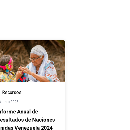
Recursos
3 junio 2025
nforme Anual de
esultados de Naciones
nidas Venezuela 2024