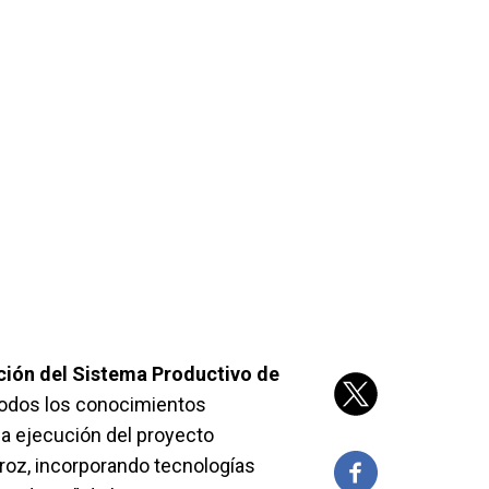
ación del Sistema Productivo de
todos los conocimientos
la ejecución del proyecto
roz, incorporando tecnologías