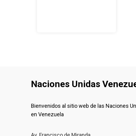
Naciones Unidas Venezu
Bienvenidos al sitio web de las Naciones U
en Venezuela
Av. Francisco de Miranda