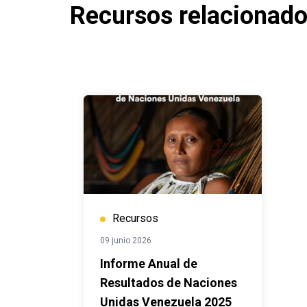
Recursos relacionad
Recursos
09 junio 2026
Informe Anual de
Resultados de Naciones
Unidas Venezuela 2025