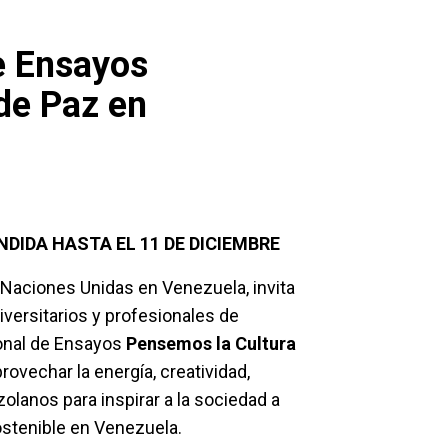
e Ensayos
de Paz en
DIDA HASTA EL 11 DE DICIEMBRE
 Naciones Unidas en Venezuela, invita
niversitarios y profesionales de
ional de Ensayos
Pensemos la Cultura
rovechar la energía, creatividad,
zolanos para inspirar a la sociedad a
sostenible en Venezuela.