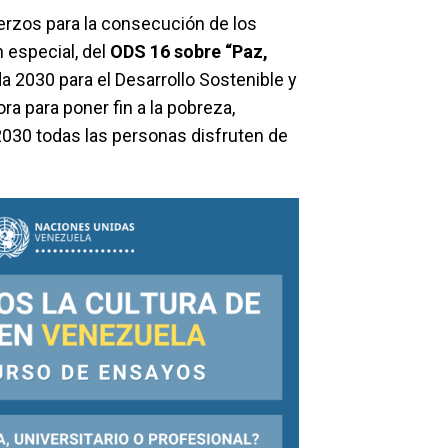
rzos para la consecución de los
 especial, del
ODS 16 sobre “Paz,
a 2030 para el Desarrollo Sostenible y
a para poner fin a la pobreza,
 2030 todas las personas disfruten de