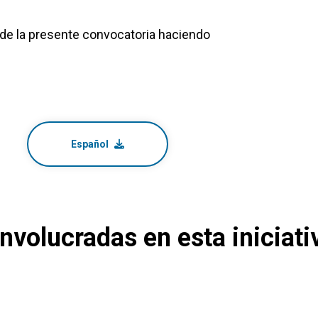
de la presente convocatoria haciendo
Español
nvolucradas en esta iniciati