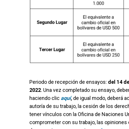
Periodo de recepción de ensayos:
del 14 d
2022
. Una vez completado su ensayo, deberá
haciendo clic
aquí
,
de igual modo, deberá ac
autoría de su trabajo, la cesión de los der
tener vínculos con la Oficina de Naciones 
comprometer con su trabajo, las opiniones d