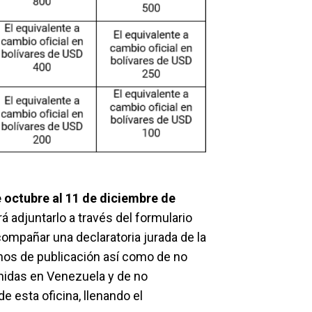
e octubre al 11 de diciembre de
 adjuntarlo a través del formulario
ompañar una declaratoria jurada de la
echos de publicación así como de no
Unidas en Venezuela y de no
e esta oficina, llenando el