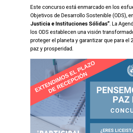
Este concurso está enmarcado en los esfue
Objetivos de Desarrollo Sostenible (ODS), en
Justicia e Instituciones Sólidas”
. La Agend
los ODS establecen una visión transformador
proteger el planeta y garantizar que para el
paz y prosperidad.