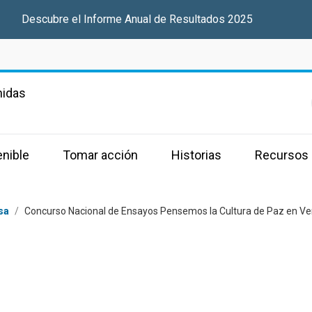
Descubre el Informe Anual de Resultados 2025
nidas
enible
Tomar acción
Historias
Recursos
sa
/
Concurso Nacional de Ensayos Pensemos la Cultura de Paz en V