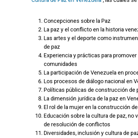
Concepciones sobre la Paz
La paz y el conflicto en la historia ven
Las artes y el deporte como instrumen
de paz
Experiencia y prácticas para promover
comunidades
La participación de Venezuela en pro
Los procesos de diálogo nacional en V
Políticas públicas de construcción de 
La dimensión jurídica de la paz en Ven
El rol de la mujer en la construcción d
Educación sobre la cultura de paz, no 
de resolución de conflictos
Diversidades, inclusión y cultura de pa