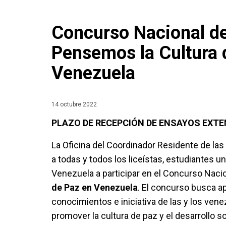
Concurso Nacional d
Pensemos la Cultura 
Venezuela
14 octubre 2022
PLAZO DE RECEPCIÓN DE ENSAYOS EXTEN
La Oficina del Coordinador Residente de las
a todas y todos los liceístas, estudiantes u
Venezuela a participar en el Concurso Nac
de Paz en Venezuela
. El concurso busca ap
conocimientos e iniciativa de las y los vene
promover la cultura de paz y el desarrollo 