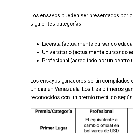
Los ensayos pueden ser presentados por cu
siguientes categorías:
Liceísta (actualmente cursando educac
Universitario (actualmente cursando es
Profesional (acreditado por un centro u
Los ensayos ganadores serán compilados e
Unidas en Venezuela. Los tres primeros ga
reconocidos con un premio metálico según 