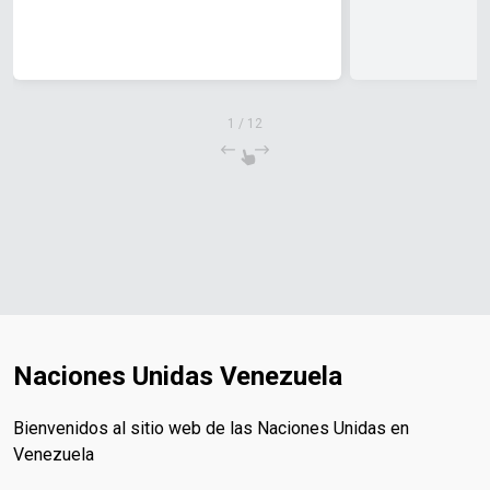
1
/
12
Naciones Unidas Venezuela
Bienvenidos al sitio web de las Naciones Unidas en
Venezuela