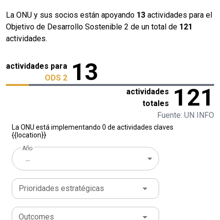
La ONU y sus socios están apoyando
13
actividades para el
Objetivo de Desarrollo Sostenible 2 de un total de
121
actividades.
13
actividades para
ODS 2
121
actividades
totales
Fuente: UN INFO
La ONU está implementando 0 de actividades claves
{{location}}
Año
...
Prioridades estratégicas
Outcomes