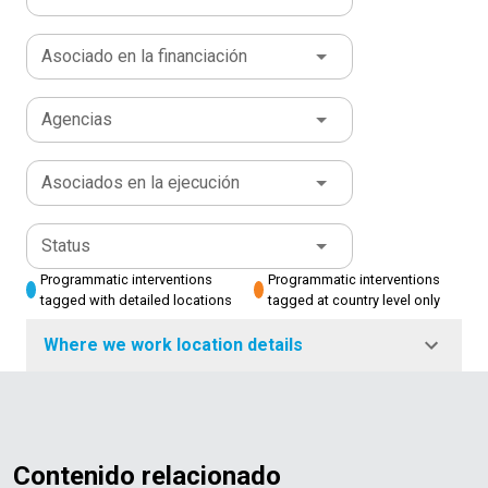
Asociado en la financiación
Agencias
Asociados en la ejecución
Status
Programmatic interventions
Programmatic interventions
tagged with detailed locations
tagged at country level only
Where we work location details
Contenido relacionado