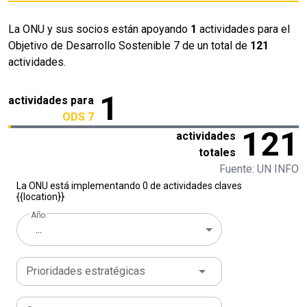
La ONU y sus socios están apoyando
1
actividades para el
Objetivo de Desarrollo Sostenible 7 de un total de
121
actividades.
1
actividades para
ODS 7
121
actividades
totales
Fuente: UN INFO
La ONU está implementando 0 de actividades claves
{{location}}
Año
...
Prioridades estratégicas