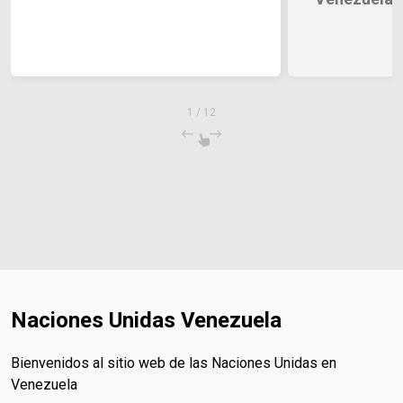
1
/
12
Naciones Unidas Venezuela
Bienvenidos al sitio web de las Naciones Unidas en
Venezuela