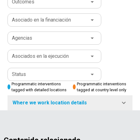
Outcomes
Asociado en la financiación
Agencias
Asociados en la ejecución
Status
Programmatic interventions
Programmatic interventions
tagged with detailed locations
tagged at country level only
Where we work location details