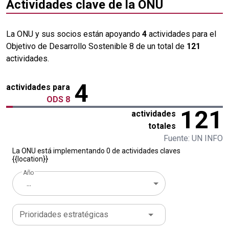
Actividades clave de la ONU
La ONU y sus socios están apoyando
4
actividades para el
Objetivo de Desarrollo Sostenible 8 de un total de
121
actividades.
4
actividades para
ODS 8
121
actividades
totales
Fuente: UN INFO
La ONU está implementando 0 de actividades claves
{{location}}
Año
...
Prioridades estratégicas