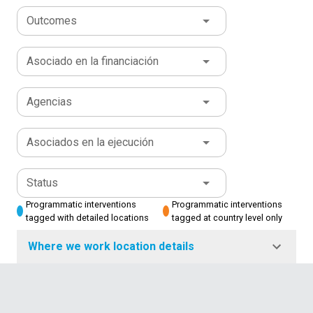
Outcomes
Asociado en la financiación
Agencias
Asociados en la ejecución
Status
Programmatic interventions
Programmatic interventions
tagged with detailed locations
tagged at country level only
Where we work location details