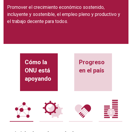
Promover el crecimiento económico sostenido,
incluyente y sostenible, el empleo pleno y productivo y
el trabajo decente para todos.
Cómo la
Progreso
ONU está
en el país
apoyando