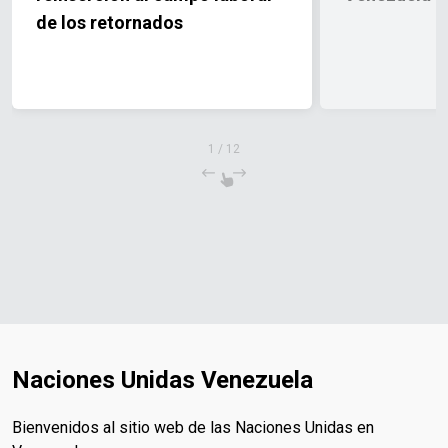
de los retornados
1
/
12
Naciones Unidas Venezuela
Bienvenidos al sitio web de las Naciones Unidas en