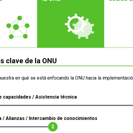
s clave de la ONU
muestra en qué se está enfocando la ONU hacia la implementació
e capacidades / Asistencia técnica
 / Alianzas / Intercambio de conocimientos
2