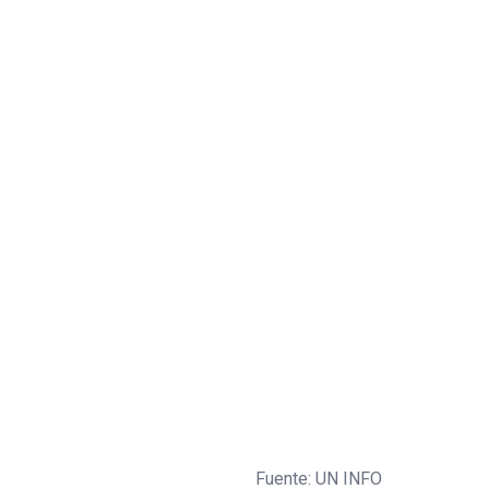
Fuente: UN INFO