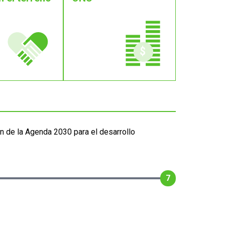
n de la Agenda 2030 para el desarrollo
7