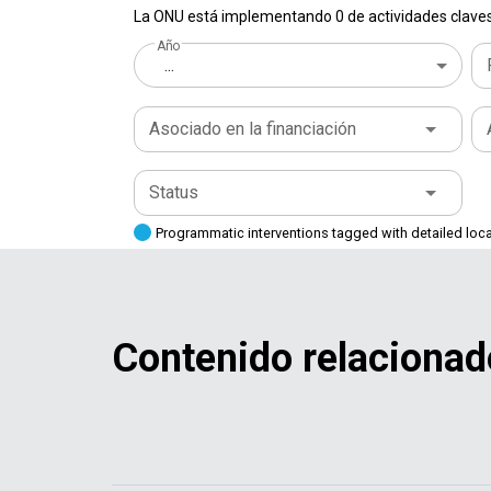
La ONU está implementando 0 de actividades claves 
Año
...
Asociado en la financiación
Status
Programmatic interventions tagged with detailed loc
Contenido relacionad