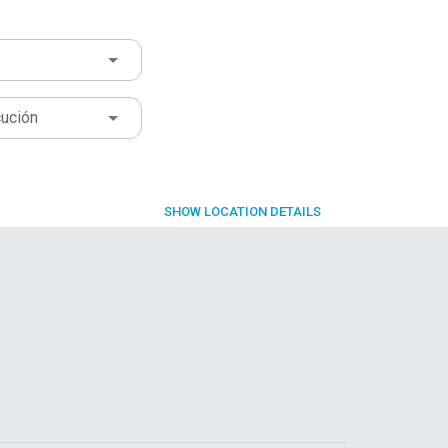
cución
SHOW
LOCATION DETAILS