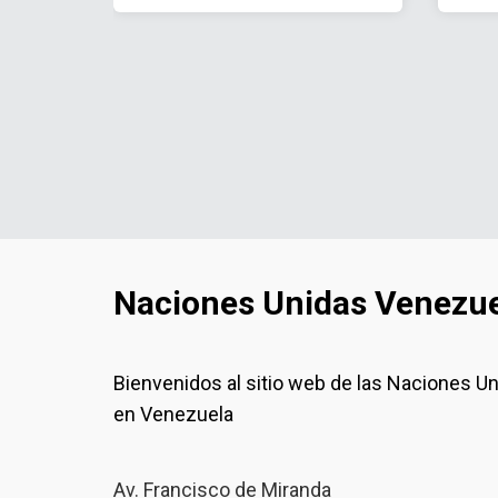
Naciones Unidas Venezu
Bienvenidos al sitio web de las Naciones U
en Venezuela
Av. Francisco de Miranda