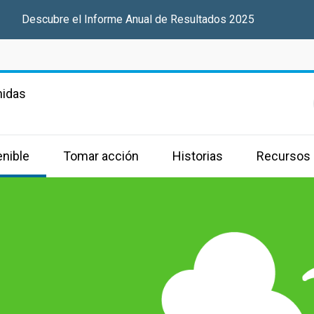
Descubre el Informe Anual de Resultados 2025
nidas
enible
Tomar acción
Historias
Recursos