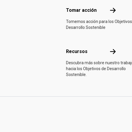
Tomar acci
Tomar acción
Tomemos acción para los Objetivos
Desarrollo Sostenible
Recursos
Recursos
Descubra más sobre nuestro trabaj
hacia los Objetivos de Desarrollo
Sostenible.