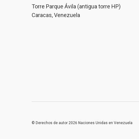
Torre Parque Ávila (antigua torre HP)
Caracas, Venezuela
© Derechos de autor 2026 Naciones Unidas en Venezuela