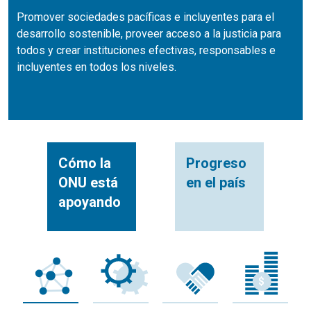
Promover sociedades pacíficas e incluyentes para el
desarrollo sostenible, proveer acceso a la justicia para
todos y crear instituciones efectivas, responsables e
incluyentes en todos los niveles.
Cómo la
Progreso
ONU está
en el país
apoyando