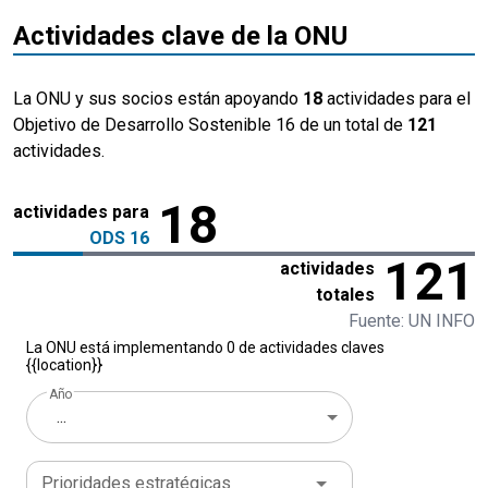
Actividades clave de la ONU
La ONU y sus socios están apoyando
18
actividades para el
Objetivo de Desarrollo Sostenible 16 de un total de
121
actividades.
18
actividades para
ODS 16
121
actividades
totales
Fuente: UN INFO
La ONU está implementando 0 de actividades claves
{{location}}
Año
...
Prioridades estratégicas