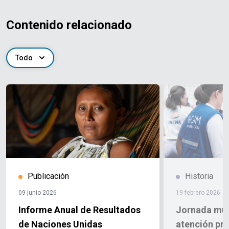
Contenido relacionado
Todo
Publicación
Historia
09 junio 2026
19 febrero 2026
Informe Anual de Resultados
Jornada mult
de Naciones Unidas
atención pri