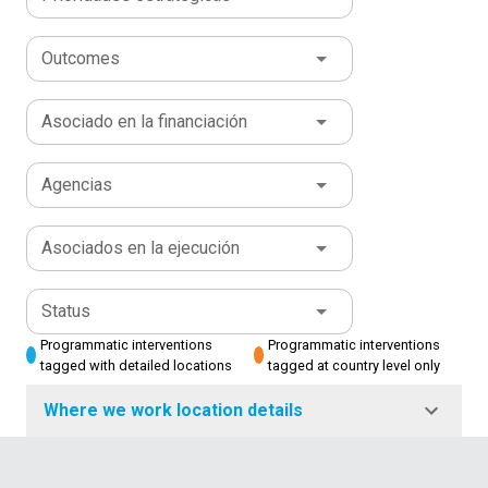
Outcomes
Asociado en la financiación
Agencias
Asociados en la ejecución
Status
Programmatic interventions
Programmatic interventions
tagged with detailed locations
tagged at country level only
Where we work location details