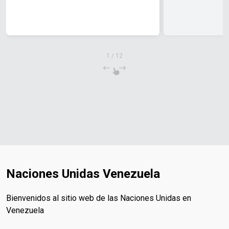
1
/
12
Naciones Unidas Venezuela
Bienvenidos al sitio web de las Naciones Unidas en
Venezuela