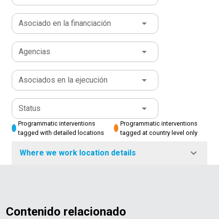
Asociado en la financiación
Agencias
Asociados en la ejecución
Status
Programmatic interventions
Programmatic interventions
tagged with detailed locations
tagged at country level only
Where we work location details
Contenido relacionado