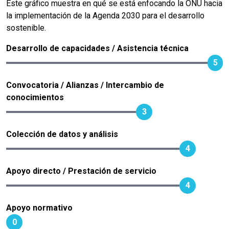
Este gráfico muestra en qué se está enfocando la ONU hacia
la implementación de la Agenda 2030 para el desarrollo
sostenible.
Desarrollo de capacidades / Asistencia técnica
5
Convocatoria / Alianzas / Intercambio de
conocimientos
3
Colección de datos y análisis
4
Apoyo directo / Prestación de servicio
4
Apoyo normativo
0