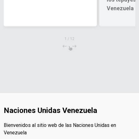
Venezuela
1
/
12
Naciones Unidas Venezuela
Bienvenidos al sitio web de las Naciones Unidas en
Venezuela