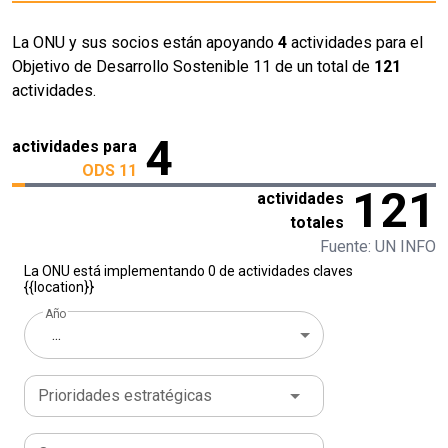
La ONU y sus socios están apoyando
4
actividades para el
Objetivo de Desarrollo Sostenible 11 de un total de
121
actividades.
4
actividades para
ODS 11
121
actividades
totales
Fuente: UN INFO
La ONU está implementando 0 de actividades claves
{{location}}
Año
...
Prioridades estratégicas