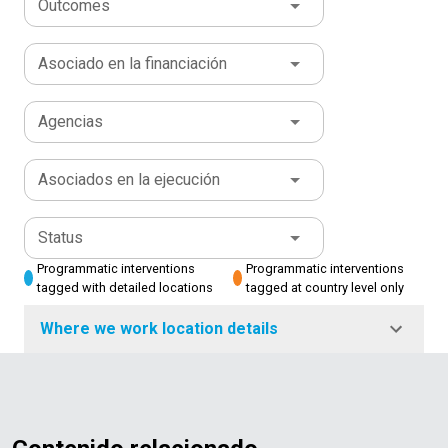
Outcomes
Asociado en la financiación
Agencias
Asociados en la ejecución
Status
Programmatic interventions
Programmatic interventions
tagged with detailed locations
tagged at country level only
Where we work location details