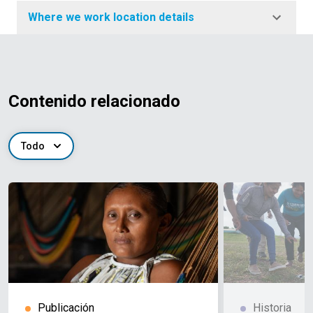
Where we work location details
Contenido relacionado
Todo
Publicación
Historia