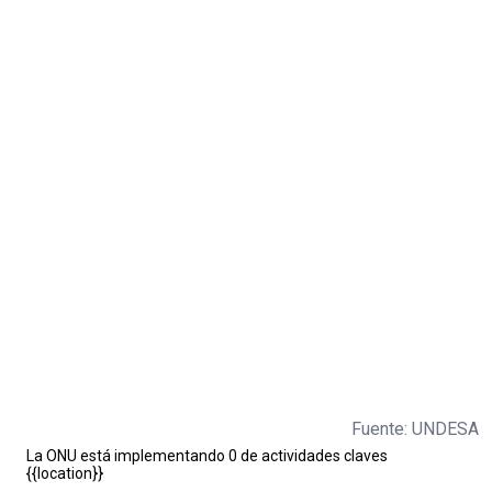
Fuente: UNDESA
La ONU está implementando 0 de actividades claves
{{location}}