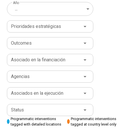
Año
...
Prioridades estratégicas
Outcomes
Asociado en la financiación
Agencias
Asociados en la ejecución
Status
Programmatic interventions
Programmatic interventions
tagged with detailed locations
tagged at country level only