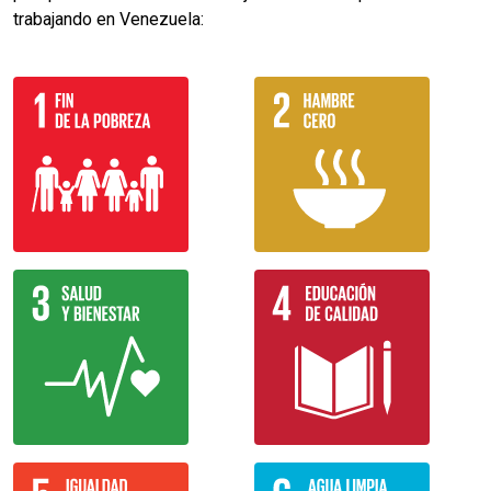
trabajando en Venezuela: