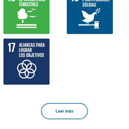
Leer más